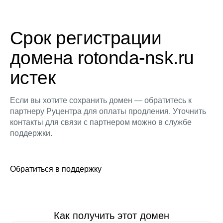
Срок регистрации
домена rotonda-nsk.ru
истек
Если вы хотите сохранить домен — обратитесь к
партнеру Руцентра для оплаты продления. Уточнить
контакты для связи с партнером можно в службе
поддержки.
Обратиться в поддержку
Как получить этот домен