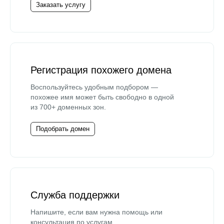
Заказать услугу
Регистрация похожего домена
Воспользуйтесь удобным подбором —
похожее имя может быть свободно в одной
из 700+ доменных зон.
Подобрать домен
Служба поддержки
Напишите, если вам нужна помощь или
консультация по услугам.