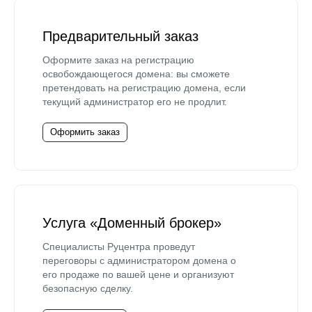
Предварительный заказ
Оформите заказ на регистрацию
освобождающегося домена: вы сможете
претендовать на регистрацию домена, если
текущий администратор его не продлит.
Оформить заказ
Услуга «Доменный брокер»
Специалисты Руцентра проведут
переговоры с администратором домена о
его продаже по вашей цене и организуют
безопасную сделку.