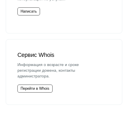
Написать
Сервис Whois
Информация о возрасте и сроке
регистрации домена, контакты
администратора.
Перейти в Whois