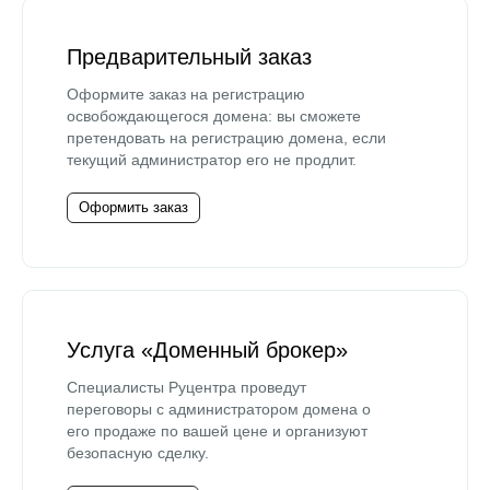
Предварительный заказ
Оформите заказ на регистрацию
освобождающегося домена: вы сможете
претендовать на регистрацию домена, если
текущий администратор его не продлит.
Оформить заказ
Услуга «Доменный брокер»
Специалисты Руцентра проведут
переговоры с администратором домена о
его продаже по вашей цене и организуют
безопасную сделку.