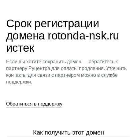
Срок регистрации
домена rotonda-nsk.ru
истек
Если вы хотите сохранить домен — обратитесь к
партнеру Руцентра для оплаты продления. Уточнить
контакты для связи с партнером можно в службе
поддержки.
Обратиться в поддержку
Как получить этот домен