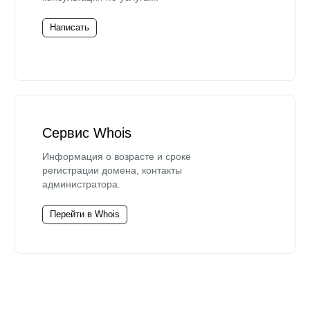
Написать
Сервис Whois
Информация о возрасте и сроке
регистрации домена, контакты
администратора.
Перейти в Whois