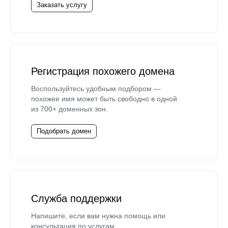
Заказать услугу
Регистрация похожего домена
Воспользуйтесь удобным подбором —
похожее имя может быть свободно в одной
из 700+ доменных зон.
Подобрать домен
Служба поддержки
Напишите, если вам нужна помощь или
консультация по услугам.