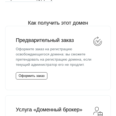
Как получить этот домен
Предварительный заказ
Оформите заказ на регистрацию
освобождающегося домена: вы сможете
претендовать на регистрацию домена, если
текущий администратор его не продлит.
Оформить заказ
Услуга «Доменный брокер»