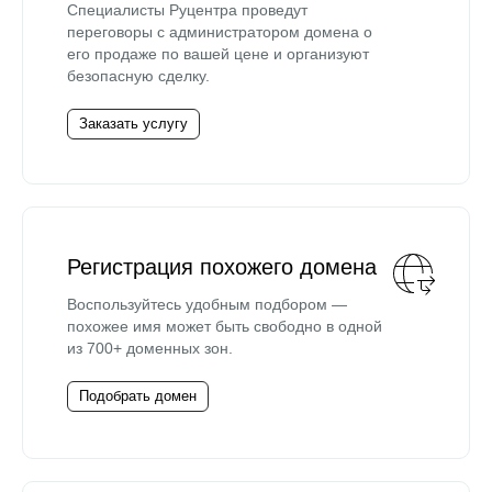
Специалисты Руцентра проведут
переговоры с администратором домена о
его продаже по вашей цене и организуют
безопасную сделку.
Заказать услугу
Регистрация похожего домена
Воспользуйтесь удобным подбором —
похожее имя может быть свободно в одной
из 700+ доменных зон.
Подобрать домен