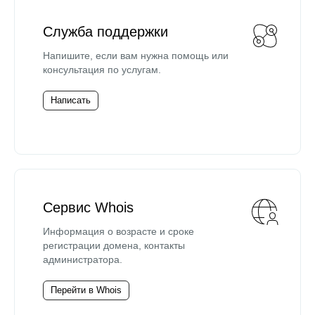
Служба поддержки
Напишите, если вам нужна помощь или
консультация по услугам.
Написать
Сервис Whois
Информация о возрасте и сроке
регистрации домена, контакты
администратора.
Перейти в Whois