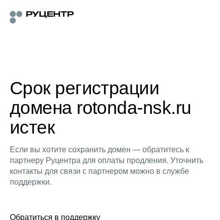
Срок регистрации
домена rotonda-nsk.ru
истек
Если вы хотите сохранить домен — обратитесь к
партнеру Руцентра для оплаты продления. Уточнить
контакты для связи с партнером можно в службе
поддержки.
Обратиться в поддержку